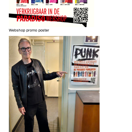
Webshop promo poster