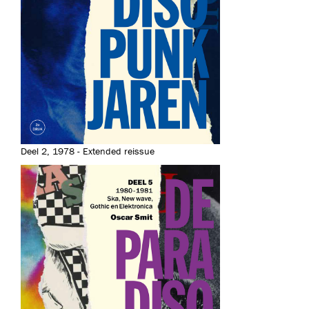
Deel 2, 1978 - Extended reissue