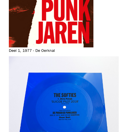
Deel 1, 1977 - De Oerknal