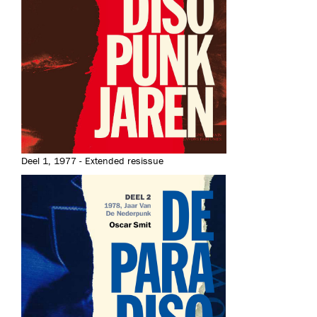
Deel 1, 1977 - Extended resissue