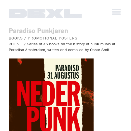
Paradiso Punkjaren
BOOKS / PROMOTIONAL POSTERS
2017-... / Series of A5 books on the history of punk music at
Paradiso Amsterdam, written and compiled by Oscar Smit.