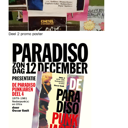
Deel 2 promo poster