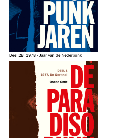
Deel 2B, 1978 - Jaar van de Nederpunk