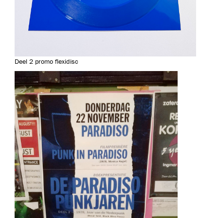
Deel 2 promo flexidisc