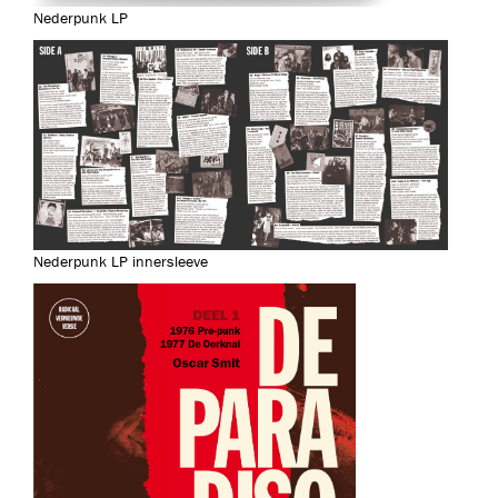
Nederpunk LP
Nederpunk LP innersleeve