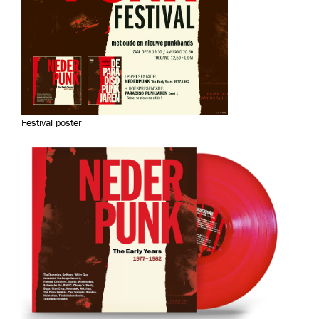
Festival poster