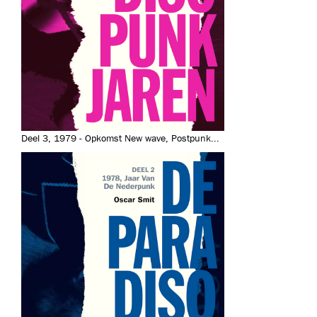
Deel 3, 1979 - Opkomst New wave, Postpunk...